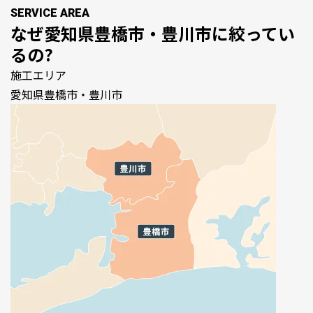
SERVICE AREA
なぜ
愛知県豊橋市・豊川市
に絞ってい
るの?
施工エリア
愛知県豊橋市・豊川市