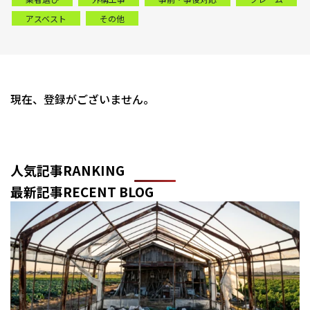
アスベスト
その他
現在、登録がございません。
人気記事
RANKING
最新記事
RECENT BLOG