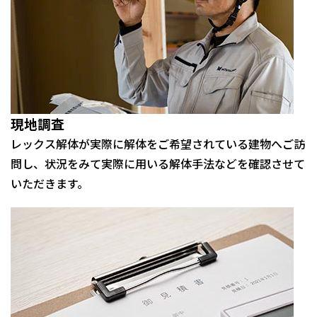
現地調査
レックス解体が実際に解体をご希望されている建物へご訪
問し、状況をみて実際に用いる解体手法などを確認させて
いただきます。