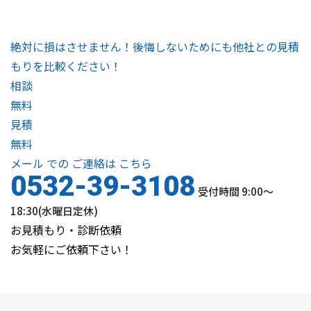
絶対に損はさせません！後悔しないためにも他社との見積
もりを比較ください！
相談
無料
見積
無料
メール
での
ご連絡は
こちら
0532-39-3108
受付時間 9:00〜
18:30(水曜日定休)
お見積もり・診断依頼
お気軽にご依頼下さい！