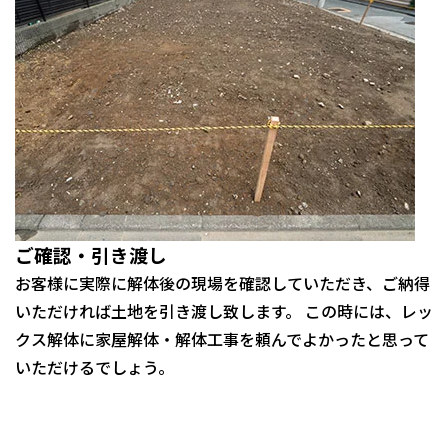
ご確認・引き渡し
お客様に実際に解体後の現場を確認していただき、ご納得
いただければ土地を引き渡し致します。 この時には、レッ
クス解体に家屋解体・解体工事を頼んでよかったと思って
いただけるでしょう。