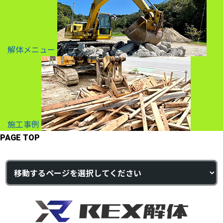
解体メニュー
施工事例
PAGE TOP