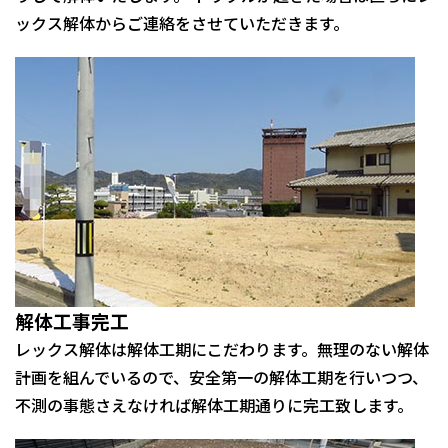
ックス解体からご連絡をさせていただきます。
解体工事完工
レックス解体は解体工期にこだわります。無理のない解体
計画を組んでいるので、安全第一の解体工期を行いつつ、
不測の事態さえなければ解体工期通りに完工致します。