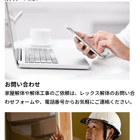
お問い合わせ
家屋解体や解体工事のご依頼は、レックス解体のお問い合
わせフォームや、電話番号からお気軽にご連絡ください。