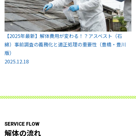
【2025年最新】解体費用が変わる！？アスベスト（石
綿）事前調査の義務化と適正処理の重要性（豊橋・豊川
版）
2025.12.18
SERVICE FLOW
解体の
流れ