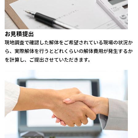
お見積提出
現地調査で確認した解体をご希望されている現場の状況か
ら、実際解体を行うとどれくらいの解体費用が発生するか
を計算し、ご提出させていただきます。