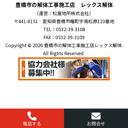
豊橋市の解体工事施工店 レックス解体
（運営：松屋地所株式会社）
〒441-8151 愛知県豊橋市曙町字南松原123番地
TEL：0532-39-3108
FAX：0532-39-3109
Copyright © 2026 豊橋市の解体工事施工店レックス解体.
All Rights Reserved.
電話する
お問合せ