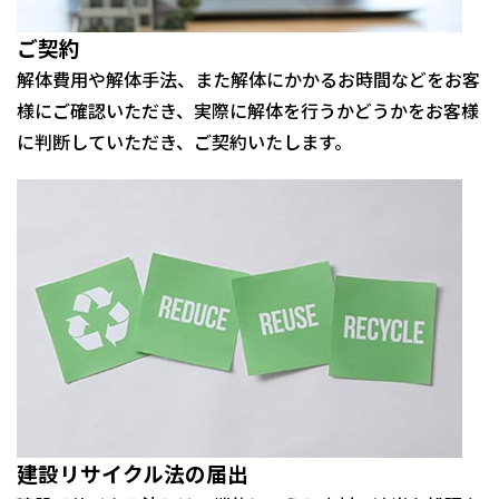
ご契約
解体費用や解体手法、また解体にかかるお時間などをお客
様にご確認いただき、実際に解体を行うかどうかをお客様
に判断していただき、ご契約いたします。
建設リサイクル法の届出