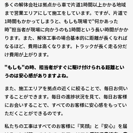
多くの解体会社は拠点から車で片道1時間以上かかる地域
まで営業エリアにして施工をしています。ですが、片道で
1時間もかかってしまうと、もしも現場で“何かあった
時”担当者が現場に向かうのも1時間という長い時間がかか
ります。また、解体工事の場合基本的に距離が長くなれば
なるほど、費用は高くなります。トラックが長く走る分だ
け費用が上がります。
"もしも"の時、担当者がすぐに駆け付けられる距離とい
うのは安心感がありますよね。
また、施工エリアを拠点の近くに絞ることで、毎日お伺い
することができます。毎日の進捗状況を見て、毎日お客様
にお会いすることで、すべてのお客様に安心感をもってい
ただくことができるのです。
私たちの工事はすべてのお客様に『笑顔』と『安心』を届