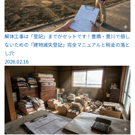
解体工事は「登記」までがセットです！豊橋・豊川で損し
ないための『建物滅失登記』完全マニュアルと税金の落と
し穴
2026.02.16